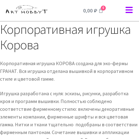
0
0,00
₽
Корпоративная игрушка
Корова
Корпоративная игрушка КОРОВА создана для эко-фермы
ГРАНАТ. Вся игрушка отделана вышивкой в корпоративном
стиле и цветовой гамме.
Игрушка разработана с нуля: эскизы, рисунки, разработка
кроя и программ вышивки. Полностью соблюдено
соответствие фирменному стилю: включены декоративные
элементы компании, фирменные шрифты и вся цветовая
гамма. Нитки и ткани тщательно подобраны в соответствии
фирменным пантонам. Сочетание вышивки и аппликации