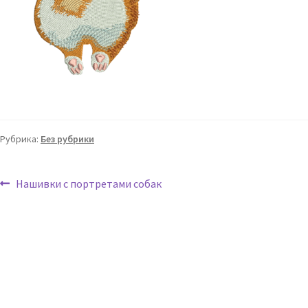
Рубрика:
Без рубрики
Нашивки с портретами собак