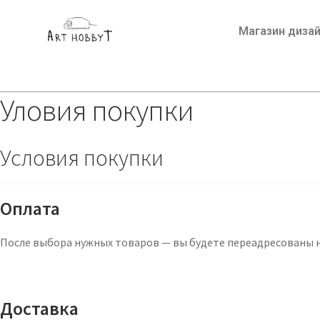
Магазин диза
Уловия покупки
Условия покупки
Оплата
После выбора нужных товаров — вы будете переадресованы н
Доставка