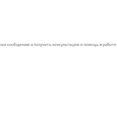
чных сообщениях и получить консультацию и помощь в работе