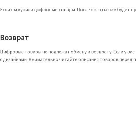
Если вы купили цифровые товары. После оплаты вам будет п
Возврат
Цифровые товары не подлежат обмену и возврату. Если у вас
с дизайнами. Внимательно читайте описания товаров перед п