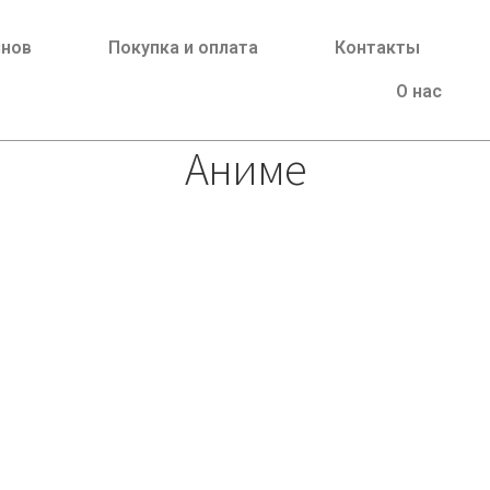
йнов
Покупка и оплата
Контакты
О нас
Аниме