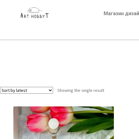
Магазин диза
Showing the single result