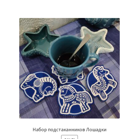
Набор подстаканников Лошадки