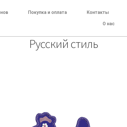
йнов
Покупка и оплата
Контакты
О нас
Русский стиль