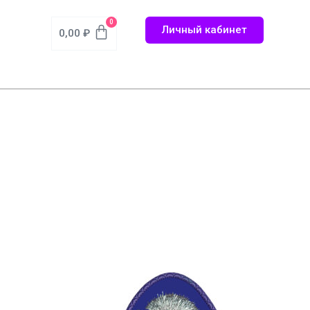
0
Личный кабинет
0,00
₽