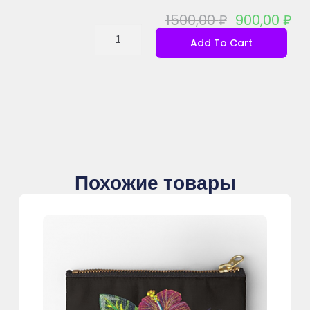
1500,00
₽
900,00
₽
Add To Cart
Похожие товары