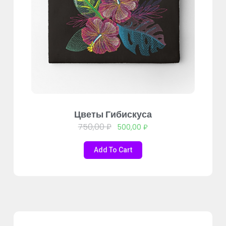
Цветы Гибискуса
750,00
₽
500,00
₽
Add To Cart