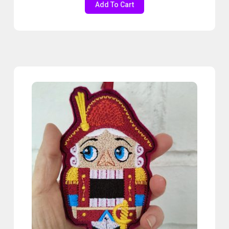
Add To Cart