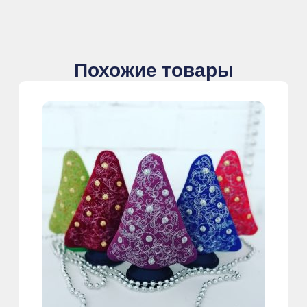
Похожие товары