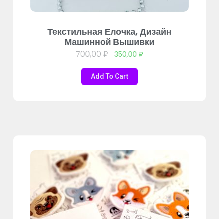
Текстильная Елочка, Дизайн
Машинной Вышивки
700,00
₽
350,00
₽
Add To Cart