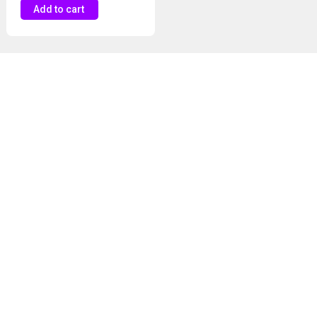
Add to cart