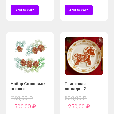
Add to cart
Add to cart
Набор Сосновые
Пряничная
шишки
лошадка 2
750,00
₽
500,00
₽
500,00
₽
250,00
₽