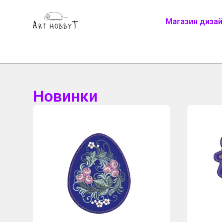
Магазин диза
Новинки