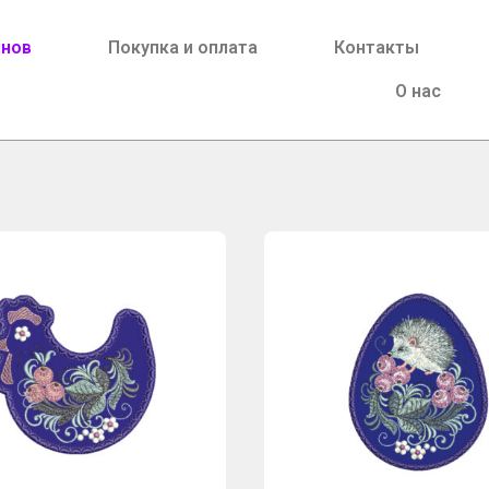
йнов
Покупка и оплата
Контакты
О нас