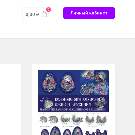
0
Личный кабинет
0,00
₽