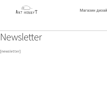
Магазин диза
Newsletter
[newsletter]