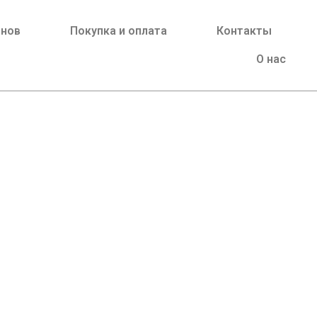
йнов
Покупка и оплата
Контакты
О нас