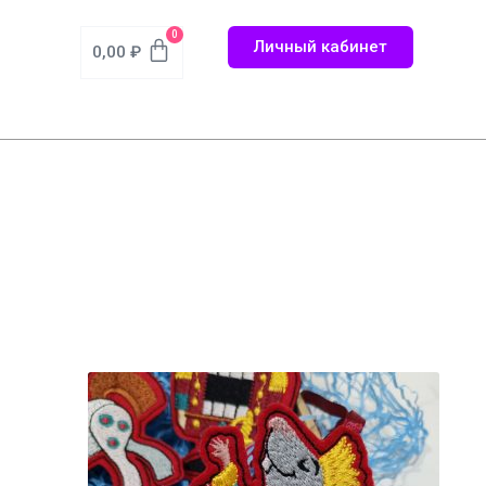
0
Личный кабинет
0,00
₽