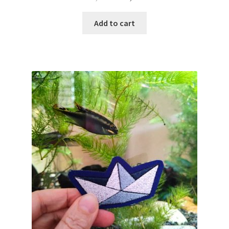
Add to cart