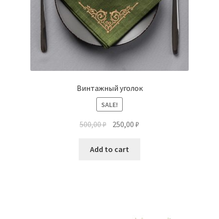
Винтажный уголок
SALE!
500,00
₽
250,00
₽
Add to cart