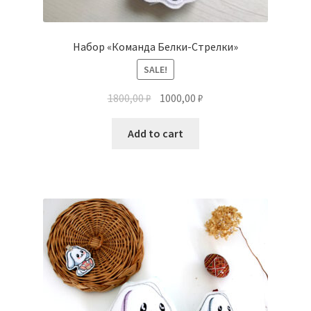
Набор «Команда Белки-Стрелки»
SALE!
1800,00
₽
1000,00
₽
Add to cart