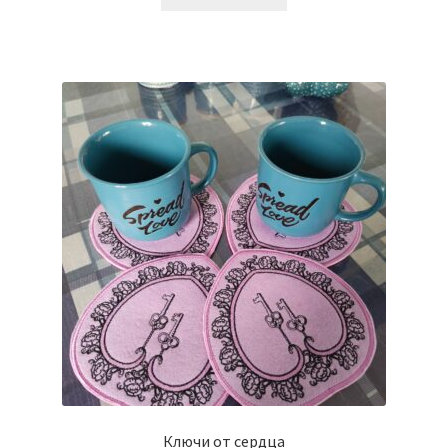
Ключи от сердца