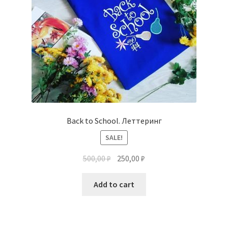
Back to School. Леттеринг
SALE!
500,00
₽
250,00
₽
Add to cart