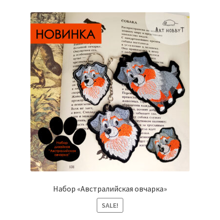
Набор «Австралийская овчарка»
SALE!