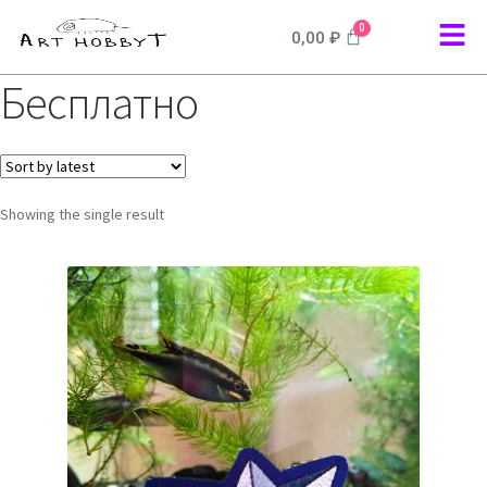
0
0,00
₽
Бесплатно
Showing the single result