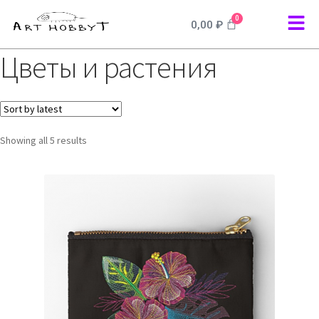
0
0,00
₽
Цветы и растения
Showing all 5 results