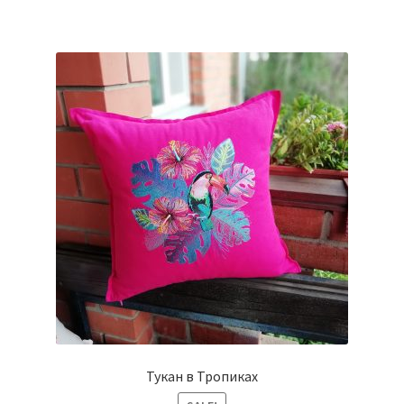
Тукан в Тропиках