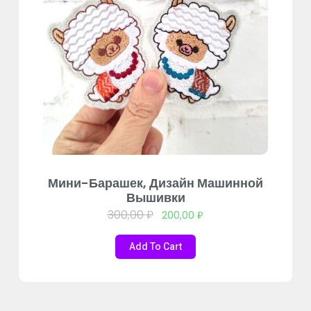
Мини-Барашек, Дизайн Машинной
Вышивки
300,00
₽
200,00
₽
Add To Cart