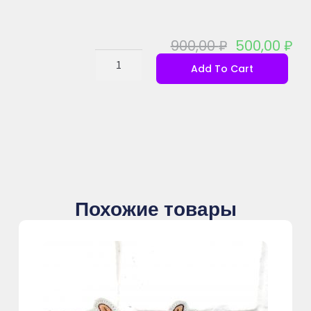
900,00
₽
500,00
₽
Add To Cart
Похожие товары