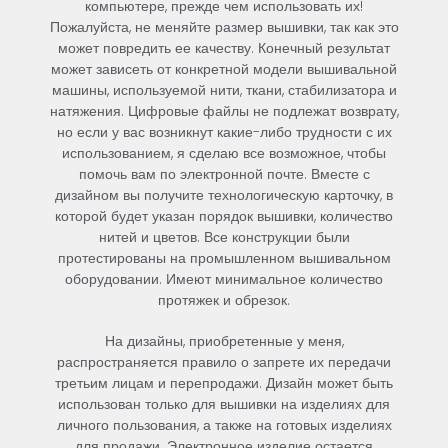
компьютере, прежде чем использовать их!
Пожалуйста, не меняйте размер вышивки, так как это
может повредить ее качеству. Конечный результат
может зависеть от конкретной модели вышивальной
машины, используемой нити, ткани, стабилизатора и
натяжения. Цифровые файлы не подлежат возврату,
но если у вас возникнут какие-либо трудности с их
использованием, я сделаю все возможное, чтобы
помочь вам по электронной почте. Вместе с
дизайном вы получите технологическую карточку, в
которой будет указан порядок вышивки, количество
нитей и цветов. Все конструкции были
протестированы на промышленном вышивальном
оборудовании. Имеют минимальное количество
протяжек и обрезок.
На дизайны, приобретенные у меня,
распространяется правило о запрете их передачи
третьим лицам и перепродажи. Дизайн может быть
использован только для вышивки на изделиях для
личного пользования, а также на готовых изделиях
для продажи. Электронное изделие остается