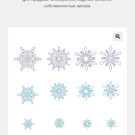
собственностью автора.
🔍