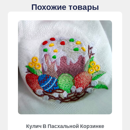
Похожие товары
Кулич В Пасхальной Корзинке