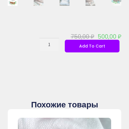
750,00
₽
500,00
₽
Add To Cart
Похожие товары