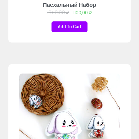
Пасхальный Набор
1650,00
₽
1100,00
₽
Add To Cart