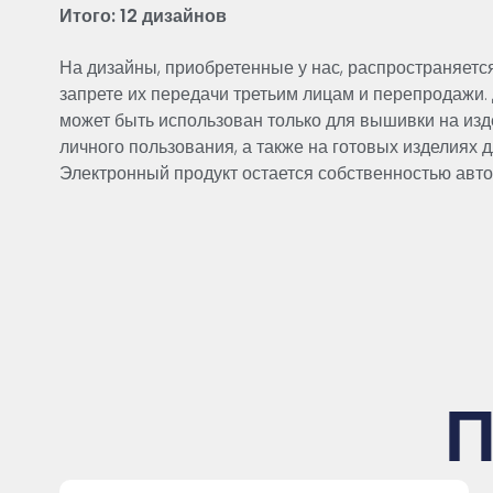
Итого: 12 дизайнов
На дизайны, приобретенные у нас, распространяетс
запрете их передачи третьим лицам и перепродажи.
может быть использован только для вышивки на изд
личного пользования, а также на готовых изделиях 
Электронный продукт остается собственностью авто
П