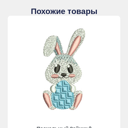
Похожие товары