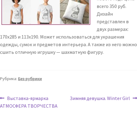
всего 350 руб.
Дизайн
представлен в
двух размерах:
170х285 и 113х190. Может использоваться для украшения
одежды, сумок и предметов интерьера. А также из него можно
сшить отличную игрушку — шахматную фигуру.
Рубрика:
Без рубрики
Выставка-ярмарка
Зимняя девушка. Winter Girl
АТМОСФЕРА ТВОРЧЕСТВА