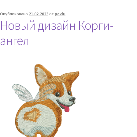
Опубликовано
21.02.2023
от
pavlu
Новый дизайн Корги-
ангел