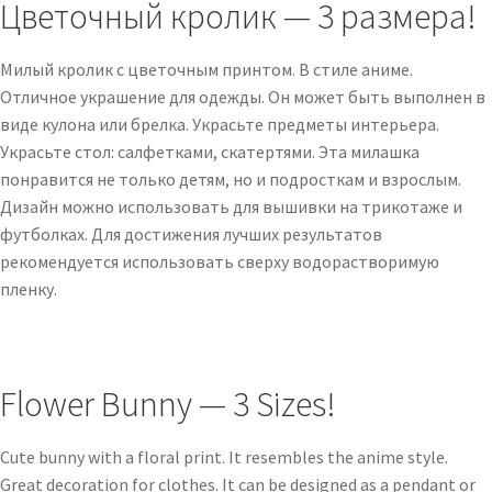
Цветочный кролик — 3 размера!
Милый кролик с цветочным принтом. В стиле аниме.
Отличное украшение для одежды. Он может быть выполнен в
виде кулона или брелка. Украсьте предметы интерьера.
Украсьте стол: салфетками, скатертями. Эта милашка
понравится не только детям, но и подросткам и взрослым.
Дизайн можно использовать для вышивки на трикотаже и
футболках. Для достижения лучших результатов
рекомендуется использовать сверху водорастворимую
пленку.
Flower Bunny — 3 Sizes!
Cute bunny with a floral print. It resembles the anime style.
Great decoration for clothes. It can be designed as a pendant or