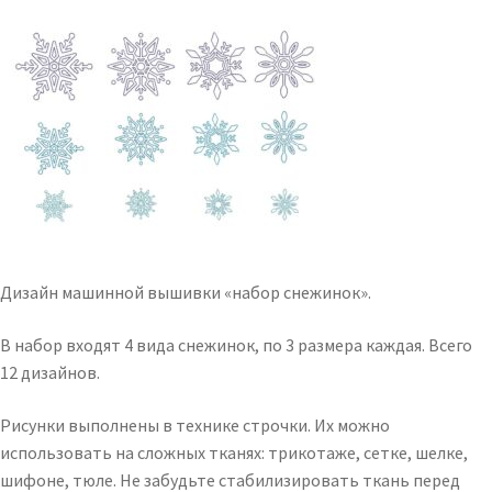
Дизайн машинной вышивки «набор снежинок».
В набор входят 4 вида снежинок, по 3 размера каждая. Всего
12 дизайнов.
Рисунки выполнены в технике строчки. Их можно
использовать на сложных тканях: трикотаже, сетке, шелке,
шифоне, тюле. Не забудьте стабилизировать ткань перед