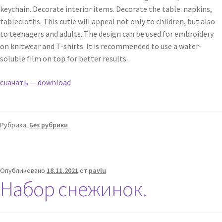
keychain. Decorate interior items. Decorate the table: napkins,
tablecloths. This cutie will appeal not only to children, but also
to teenagers and adults. The design can be used for embroidery
on knitwear and T-shirts. It is recommended to use a water-
soluble film on top for better results.
скачать — download
Рубрика:
Без рубрики
Опубликовано
18.11.2021
от
pavlu
Набор снежинок.