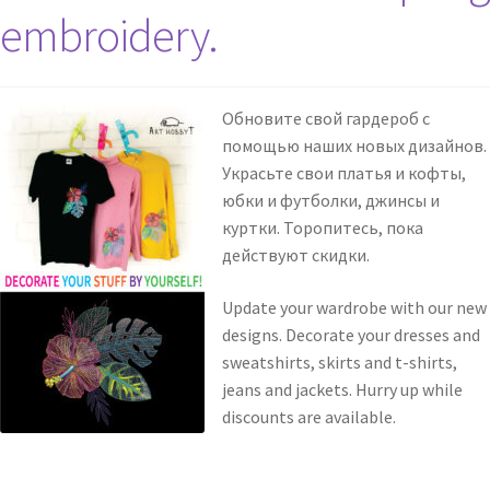
embroidery.
Обновите свой гардероб с
помощью наших новых дизайнов.
Украсьте свои платья и кофты,
юбки и футболки, джинсы и
куртки. Торопитесь, пока
действуют скидки.
Update your wardrobe with our new
designs. Decorate your dresses and
sweatshirts, skirts and t-shirts,
jeans and jackets. Hurry up while
discounts are available.