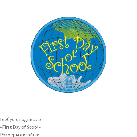
Глобус с надписью
«First Day of Scool»
Размеры дизайна: