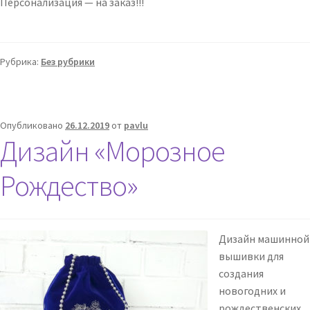
Персонализация — на заказ!!!
Рубрика:
Без рубрики
Опубликовано
26.12.2019
от
pavlu
Дизайн «Морозное
Рождество»
Дизайн машинной
вышивки для
создания
новогодних и
рождественских